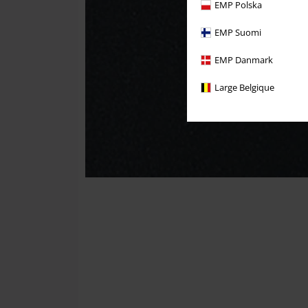
EMP Polska
EMP Suomi
EMP Danmark
Large Belgique