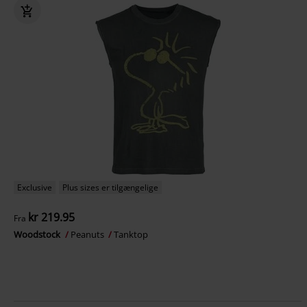
Exclusive
Plus sizes er tilgængelige
kr 219.95
Fra
Woodstock
Peanuts
Tanktop