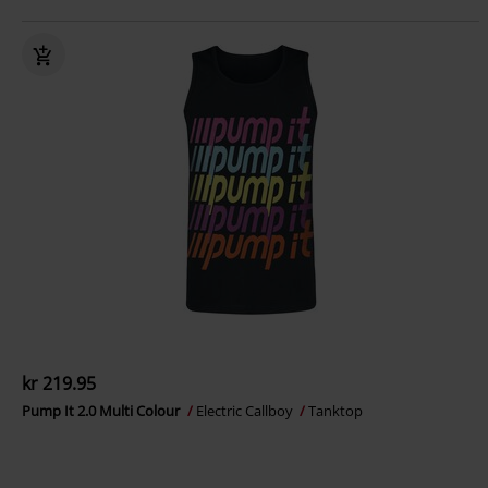
kr 219.95
Pump It 2.0 Multi Colour
Electric Callboy
Tanktop