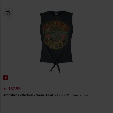
%
kr 167.95
Amplified Collection - Neon Bullet
Guns N' Roses
Top