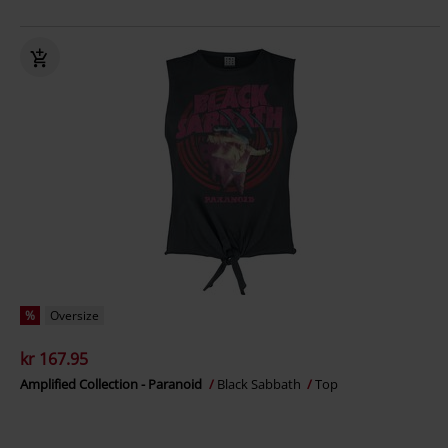
%
Oversize
kr 167.95
Amplified Collection - Paranoid
Black Sabbath
Top