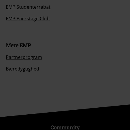
EMP Studenterrabat
EMP Backstage Club
Mere EMP
Partnerprogram
Bæredygtighed
Community