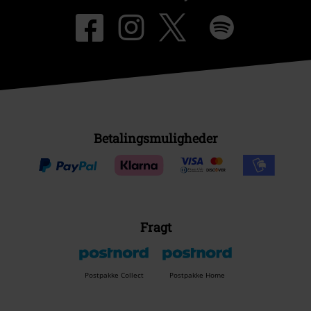
Betalingsmuligheder
Fragt
Postpakke Collect
Postpakke Home