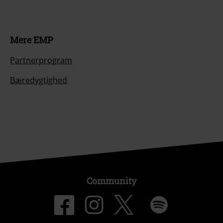
Mere EMP
Partnerprogram
Bæredygtighed
Community