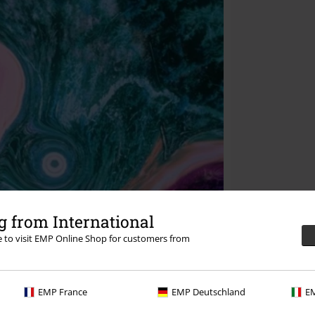
 from International
re to visit EMP Online Shop for customers from
EMP France
EMP Deutschland
EM