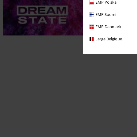
EMP Polska
EMP Suomi
EMP Danmark
Large Belgique