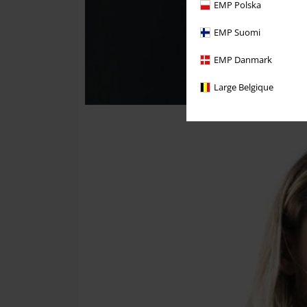
EMP Polska
EMP Suomi
EMP Danmark
Large Belgique