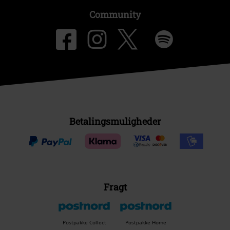
Community
Betalingsmuligheder
Fragt
Postpakke Collect
Postpakke Home