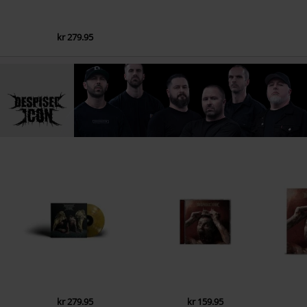
kr 279.95
kr 279.95
kr 159.95