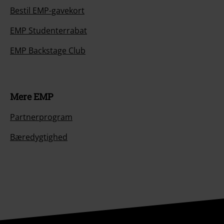
Bestil EMP-gavekort
EMP Studenterrabat
EMP Backstage Club
Mere EMP
Partnerprogram
Bæredygtighed