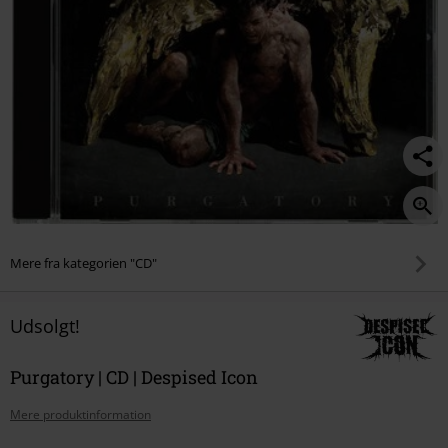
Mere fra kategorien "CD"
Udsolgt!
Purgatory | CD | Despised Icon
Mere produktinformation