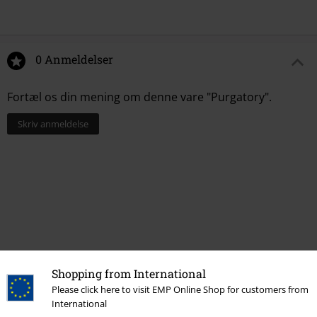
0 Anmeldelser
Fortæl os din mening om denne vare "Purgatory".
Skriv anmeldelse
Shopping from International
Please click here to visit EMP Online Shop for customers from
International
More categories. More options.