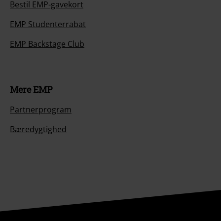
Bestil EMP-gavekort
EMP Studenterrabat
EMP Backstage Club
Mere EMP
Partnerprogram
Bæredygtighed