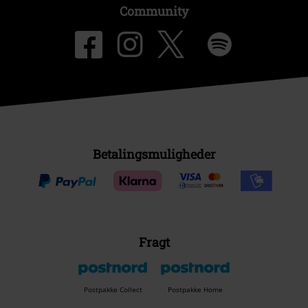
Community
Betalingsmuligheder
Fragt
Postpakke Collect
Postpakke Home