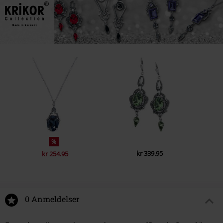
%
kr 339.95
kr 254.95
0 Anmeldelser