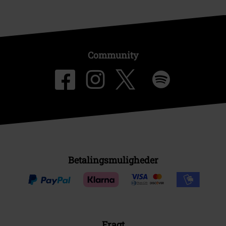
Community
Betalingsmuligheder
Fragt