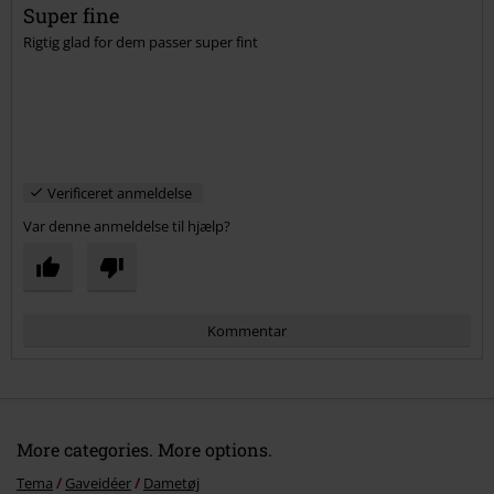
Super fine
Rigtig glad for dem passer super fint
Verificeret anmeldelse
Var denne anmeldelse til hjælp?
Kommentar
More categories. More options.
Tema
Gaveidéer
Dametøj