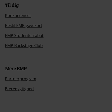
Til dig
Konkurrencer
Bestil EMP-gavekort
EMP Studenterrabat
EMP Backstage Club
Mere EMP
Partnerprogram
Bæredygtighed