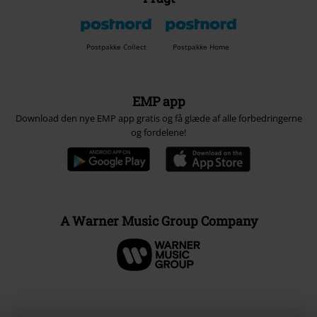
Postpakke Collect
Postpakke Home
EMP app
Download den nye EMP app gratis og få glæde af alle forbedringerne
og fordelene!
A Warner Music Group Company