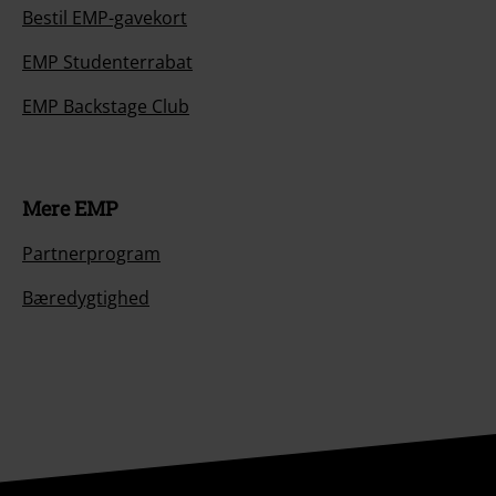
Bestil EMP-gavekort
EMP Studenterrabat
EMP Backstage Club
Mere EMP
Partnerprogram
Bæredygtighed