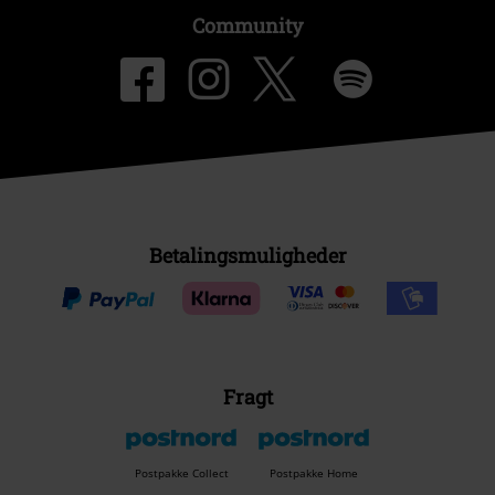
Community
Betalingsmuligheder
Fragt
Postpakke Collect
Postpakke Home