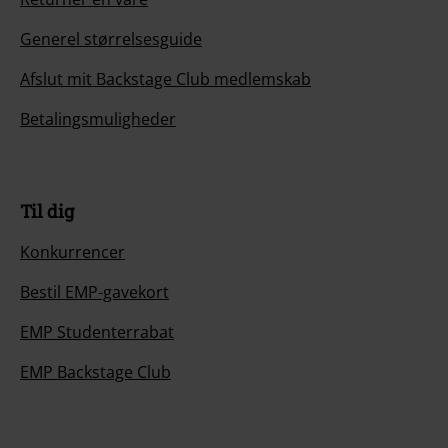
Generel størrelsesguide
Afslut mit Backstage Club medlemskab
Betalingsmuligheder
Til dig
Konkurrencer
Bestil EMP-gavekort
EMP Studenterrabat
EMP Backstage Club