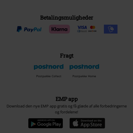
Betalingsmuligheder
Fragt
Postpakke Collect
Postpakke Home
EMP app
Download den nye EMP app gratis og få glæde af alle forbedringerne
og fordelene!