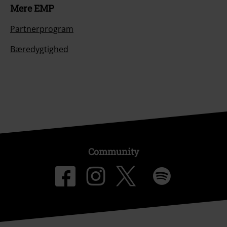
Mere EMP
Partnerprogram
Bæredygtighed
Community