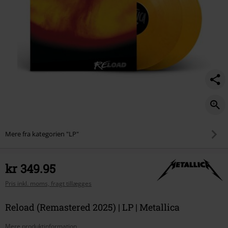
Mere fra kategorien "LP"
kr 349.95
Pris inkl. moms, fragt tillægges
Reload (Remastered 2025) | LP | Metallica
Mere produktinformation