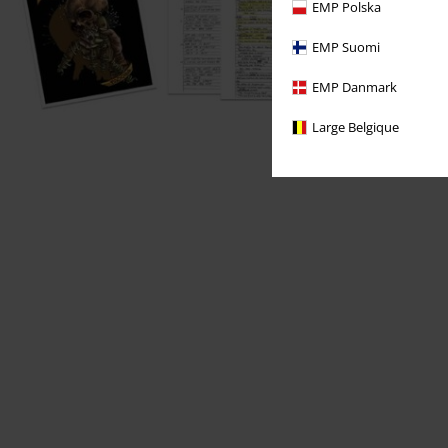
EMP Polska
EMP Suomi
EMP Danmark
Large Belgique