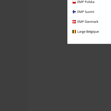
EMP Polska
EMP Suomi
EMP Danmark
Large Belgique