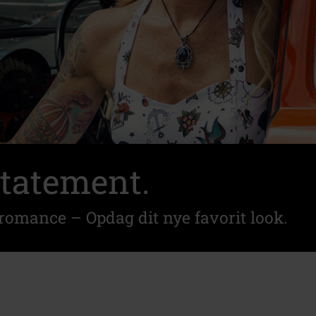
 statement.
 romance – Opdag dit nye favorit look.