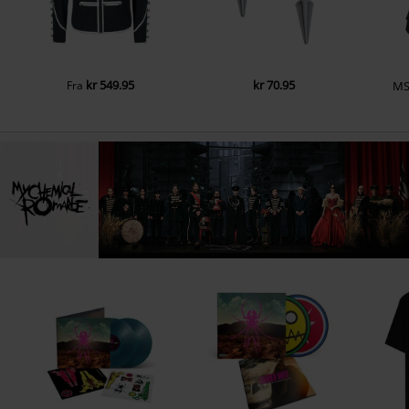
kr 549.95
kr 70.95
Fra
MS