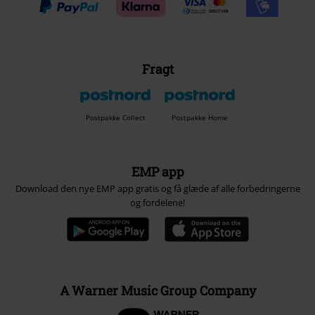
Fragt
Postpakke Collect
Postpakke Home
EMP app
Download den nye EMP app gratis og få glæde af alle forbedringerne
og fordelene!
A Warner Music Group Company