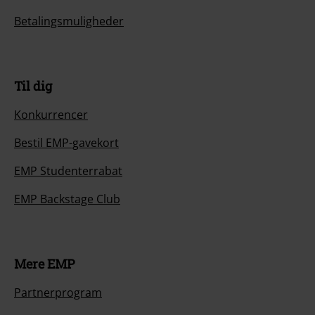
Betalingsmuligheder
Til dig
Konkurrencer
Bestil EMP-gavekort
EMP Studenterrabat
EMP Backstage Club
Mere EMP
Partnerprogram