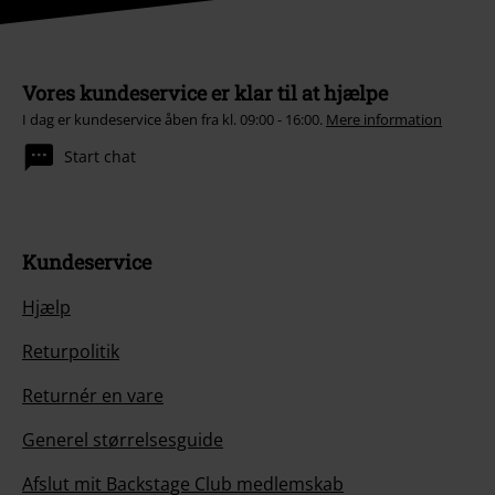
Vores kundeservice er klar til at hjælpe
I dag er kundeservice åben fra kl. 09:00 - 16:00.
Mere information
Start chat
Kundeservice
Hjælp
Returpolitik
Returnér en vare
Generel størrelsesguide
Afslut mit Backstage Club medlemskab