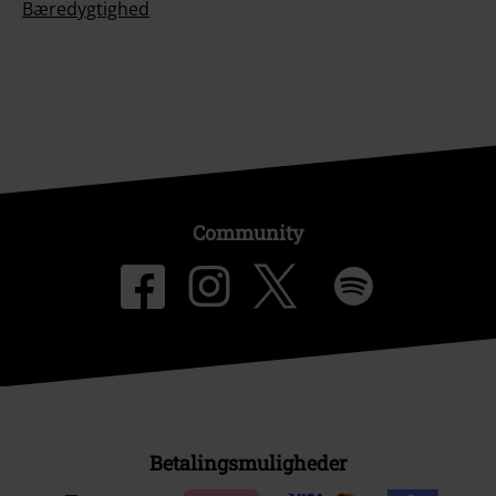
Bæredygtighed
Community
Betalingsmuligheder