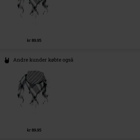
kr 89.95
Andre kunder købte også
kr 89.95