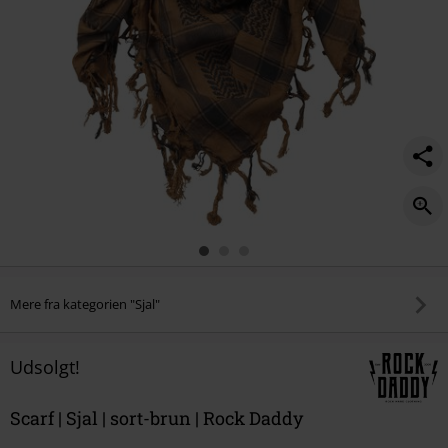
Mere fra kategorien "Sjal"
Udsolgt!
Scarf | Sjal | sort-brun | Rock Daddy