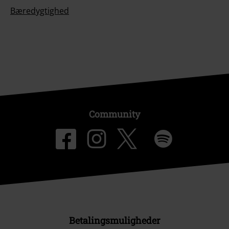
Bæredygtighed
Community
Betalingsmuligheder