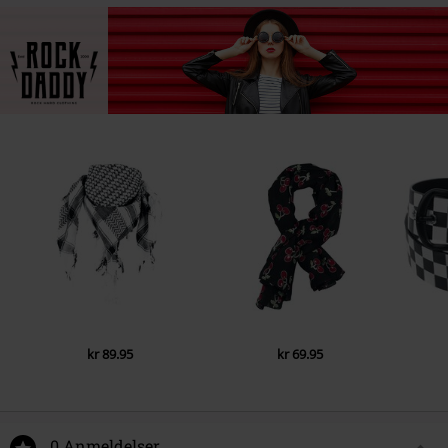
kr 89.95
kr 69.95
0 Anmeldelser