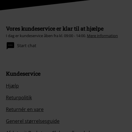
Vores kundeservice er klar til at hjælpe
I dag er kundeservice åben fra kl. 09:00 - 14:00.
Mere information
Start chat
Kundeservice
Hjælp
Returpolitik
Returnér en vare
Generel størrelsesguide