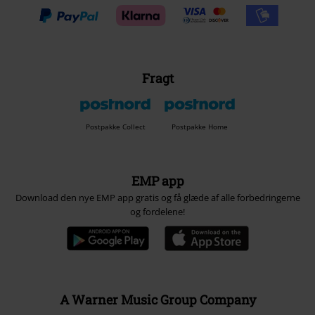
Fragt
Postpakke Collect
Postpakke Home
EMP app
Download den nye EMP app gratis og få glæde af alle forbedringerne
og fordelene!
A Warner Music Group Company