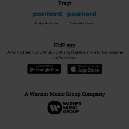
Fragt
Postpakke Collect
Postpakke Home
EMP app
Download den nye EMP app gratis og få glæde af alle forbedringerne
og fordelene!
A Warner Music Group Company