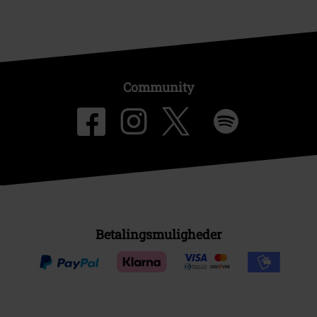
Community
Betalingsmuligheder