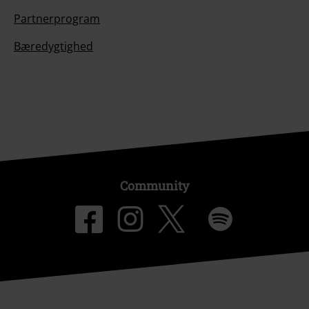
Partnerprogram
Bæredygtighed
Community