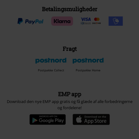
Betalingsmuligheder
Fragt
Postpakke Collect
Postpakke Home
EMP app
Download den nye EMP app gratis og få glæde af alle forbedringerne
og fordelene!