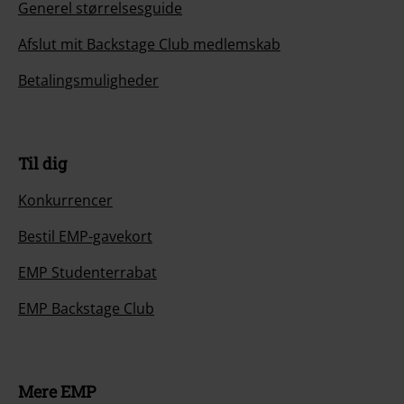
Generel størrelsesguide
Afslut mit Backstage Club medlemskab
Betalingsmuligheder
Til dig
Konkurrencer
Bestil EMP-gavekort
EMP Studenterrabat
EMP Backstage Club
Mere EMP