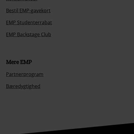
Bestil EMP-gavekort
EMP Studenterrabat
EMP Backstage Club
Mere EMP
Partnerprogram
Bæredygtighed