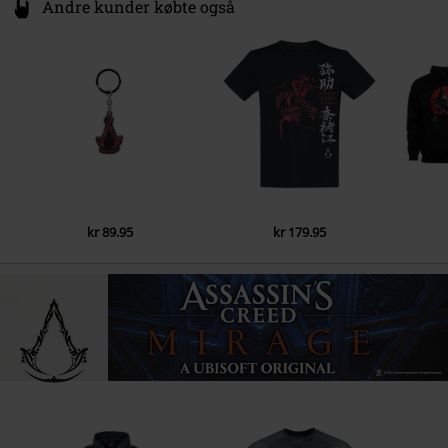
Andre kunder købte også
kr 89.95
kr 179.95