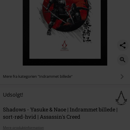
Mere fra kategorien "Indrammet billede"
Udsolgt!
Shadows - Yasuke & Naoe | Indrammet billede |
sort-rød-hvid | Assassin's Creed
Mere produktinformation