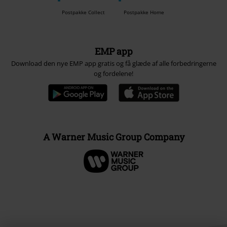
Postpakke Collect
Postpakke Home
EMP app
Download den nye EMP app gratis og få glæde af alle forbedringerne
og fordelene!
A Warner Music Group Company