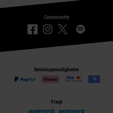
Community
Betalingsmuligheder
Fragt