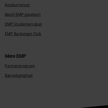
Konkurrencer
Bestil EMP-gavekort
EMP Studenterrabat
EMP Backstage Club
Mere EMP
Partnerprogram
Bæredygtighed