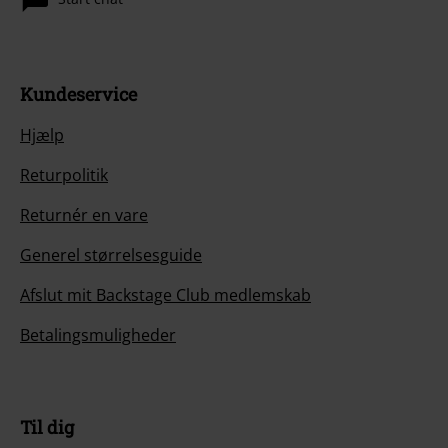
Kundeservice
Hjælp
Returpolitik
Returnér en vare
Generel størrelsesguide
Afslut mit Backstage Club medlemskab
Betalingsmuligheder
Til dig