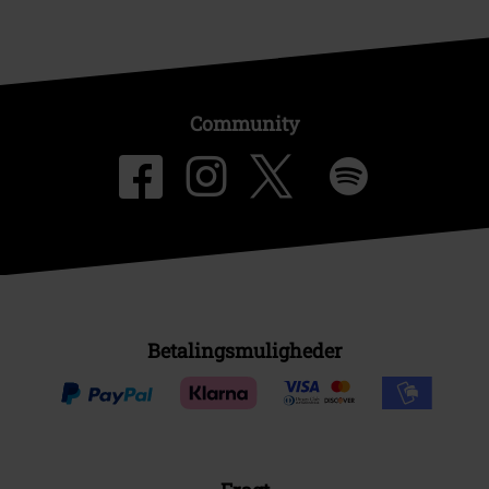
Community
Betalingsmuligheder