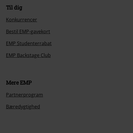
Til dig
Konkurrencer
Bestil EMP-gavekort
EMP Studenterrabat
EMP Backstage Club
Mere EMP
Partnerprogram
Bæredygtighed