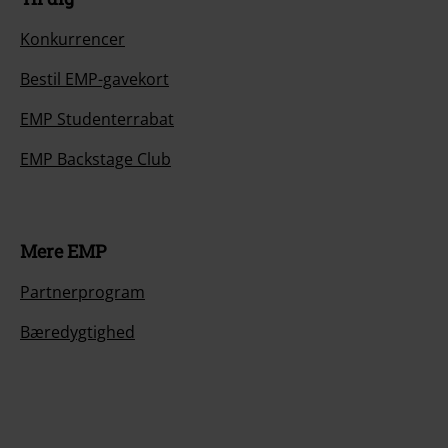
Konkurrencer
Bestil EMP-gavekort
EMP Studenterrabat
EMP Backstage Club
Mere EMP
Partnerprogram
Bæredygtighed