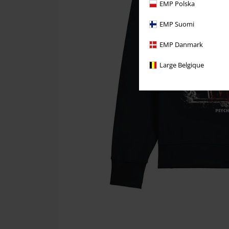
EMP Polska
EMP Suomi
EMP Danmark
Large Belgique