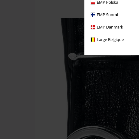
EMP Polska
EMP Suomi
EMP Danmark
Large Belgique