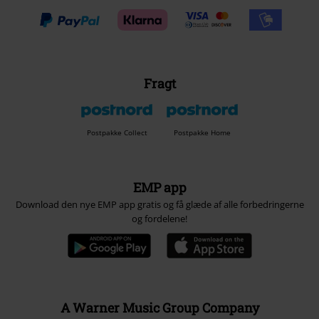
Fragt
Postpakke Collect
Postpakke Home
EMP app
Download den nye EMP app gratis og få glæde af alle forbedringerne
og fordelene!
A Warner Music Group Company