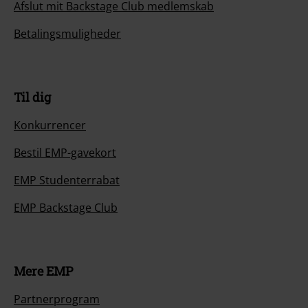
Afslut mit Backstage Club medlemskab
Betalingsmuligheder
Til dig
Konkurrencer
Bestil EMP-gavekort
EMP Studenterrabat
EMP Backstage Club
Mere EMP
Partnerprogram