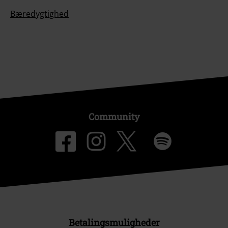
Bæredygtighed
Community
Betalingsmuligheder