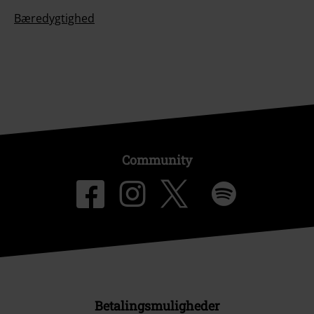
Bæredygtighed
Community
Betalingsmuligheder