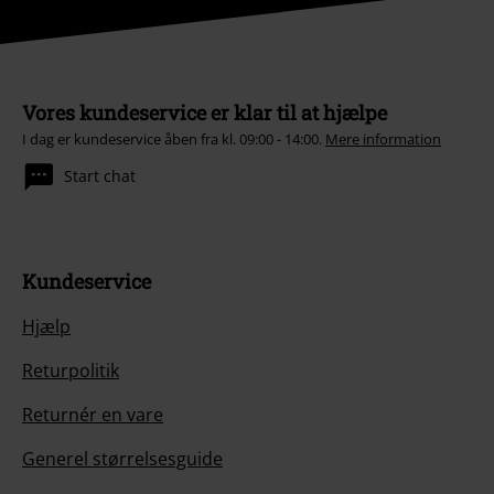
Vores kundeservice er klar til at hjælpe
I dag er kundeservice åben fra kl. 09:00 - 14:00.
Mere information
Start chat
Kundeservice
Hjælp
Returpolitik
Returnér en vare
Generel størrelsesguide