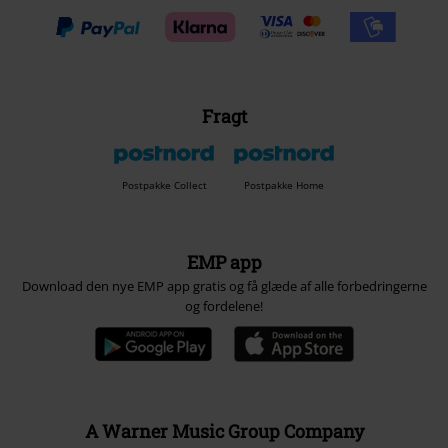
Fragt
Postpakke Collect
Postpakke Home
EMP app
Download den nye EMP app gratis og få glæde af alle forbedringerne
og fordelene!
A Warner Music Group Company