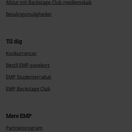
Afslut mit Backstage Club medlemskab
Betalingsmuligheder
Til dig
Konkurrencer
Bestil EMP-gavekort
EMP Studenterrabat
EMP Backstage Club
Mere EMP
Partnerprogram