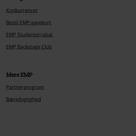
Konkurrencer
Bestil EMP-gavekort
EMP Studenterrabat
EMP Backstage Club
Mere EMP
Partnerprogram
Bæredygtighed