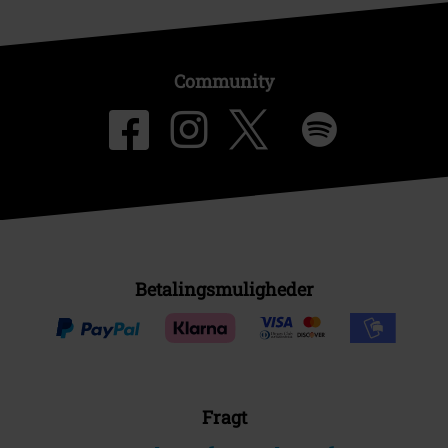
Community
Betalingsmuligheder
Fragt