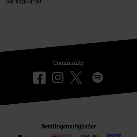
Bæredygtighed
Community
Betalingsmuligheder