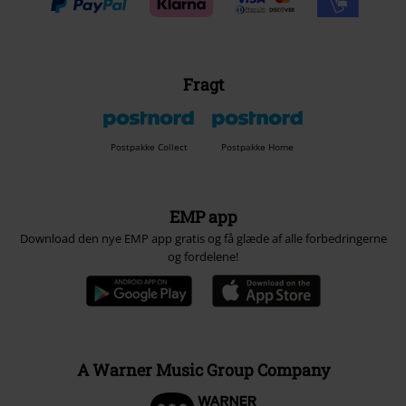
Fragt
Postpakke Collect
Postpakke Home
EMP app
Download den nye EMP app gratis og få glæde af alle forbedringerne
og fordelene!
A Warner Music Group Company