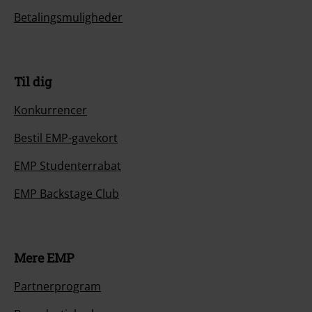
Betalingsmuligheder
Til dig
Konkurrencer
Bestil EMP-gavekort
EMP Studenterrabat
EMP Backstage Club
Mere EMP
Partnerprogram