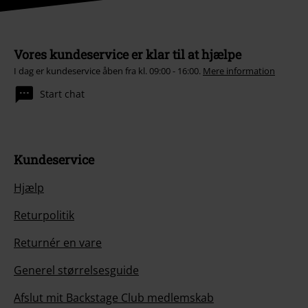
Vores kundeservice er klar til at hjælpe
I dag er kundeservice åben fra kl. 09:00 - 16:00.
Mere information
Start chat
Kundeservice
Hjælp
Returpolitik
Returnér en vare
Generel størrelsesguide
Afslut mit Backstage Club medlemskab