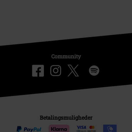
Community
Betalingsmuligheder