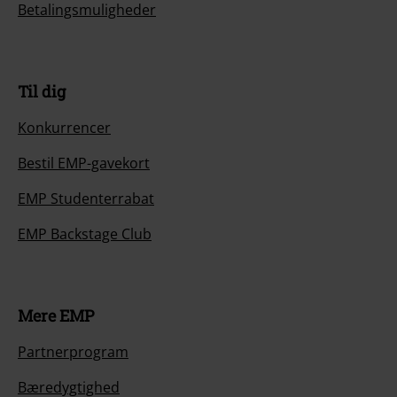
Betalingsmuligheder
Til dig
Konkurrencer
Bestil EMP-gavekort
EMP Studenterrabat
EMP Backstage Club
Mere EMP
Partnerprogram
Bæredygtighed