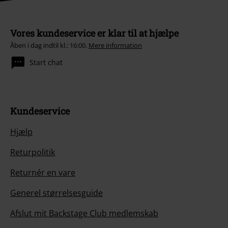
Vores kundeservice er klar til at hjælpe
Åben i dag indtil kl.: 16:00.
Mere information
Start chat
Kundeservice
Hjælp
Returpolitik
Returnér en vare
Generel størrelsesguide
Afslut mit Backstage Club medlemskab