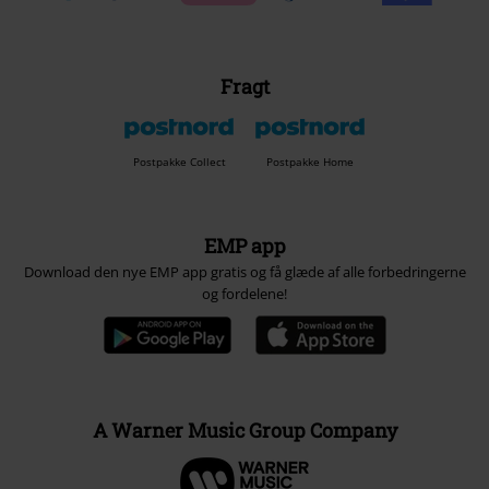
Fragt
Postpakke Collect
Postpakke Home
EMP app
Download den nye EMP app gratis og få glæde af alle forbedringerne
og fordelene!
A Warner Music Group Company