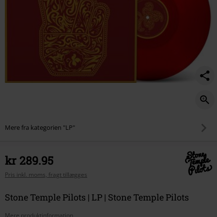
Mere fra kategorien "LP"
kr 289.95
Pris inkl. moms, fragt tillægges
Stone Temple Pilots | LP | Stone Temple Pilots
Mere produktinformation