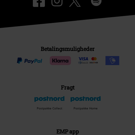
Betalingsmuligheder
Fragt
Postpakke Collect
Postpakke Home
EMP app