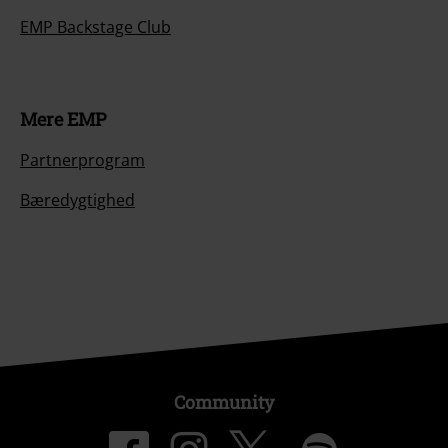
EMP Backstage Club
Mere EMP
Partnerprogram
Bæredygtighed
Community