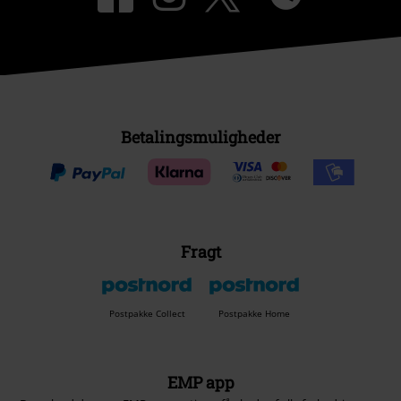
Betalingsmuligheder
Fragt
Postpakke Collect
Postpakke Home
EMP app