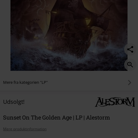
Mere fra kategorien "LP"
Udsolgt!
Sunset On The Golden Age | LP | Alestorm
Mere produktinformation