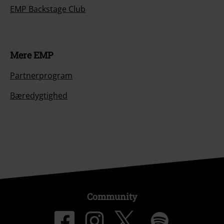
EMP Backstage Club
Mere EMP
Partnerprogram
Bæredygtighed
Community