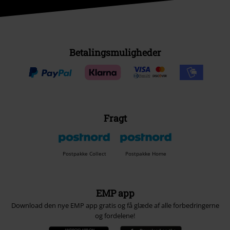
Betalingsmuligheder
Fragt
Postpakke Collect
Postpakke Home
EMP app
Download den nye EMP app gratis og få glæde af alle forbedringerne
og fordelene!