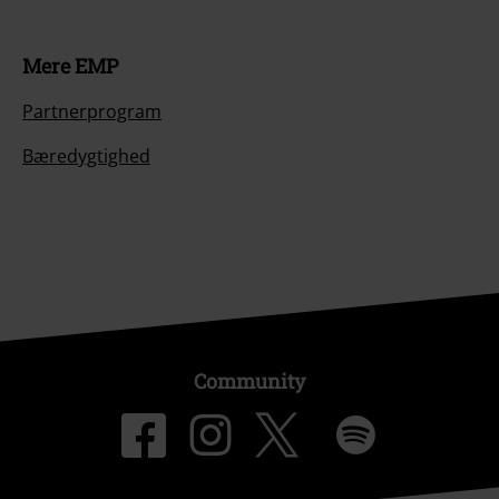
Mere EMP
Partnerprogram
Bæredygtighed
Community