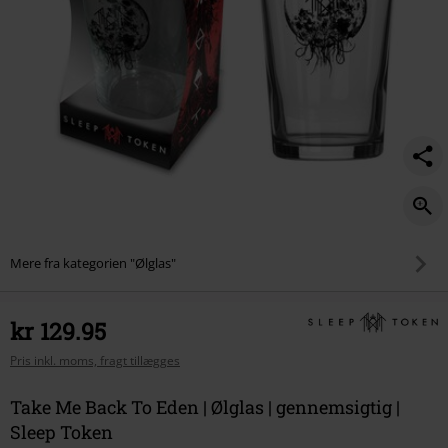
Mere fra kategorien "Ølglas"
kr 129.95
Pris inkl. moms, fragt tillægges
Take Me Back To Eden | Ølglas | gennemsigtig |
Sleep Token