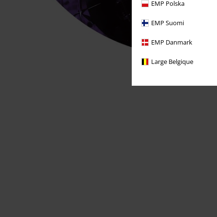
EMP Polska
EMP Suomi
EMP Danmark
Large Belgique