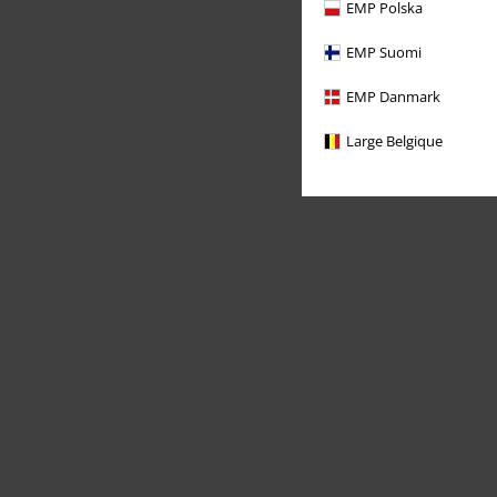
EMP Polska
EMP Suomi
EMP Danmark
Large Belgique