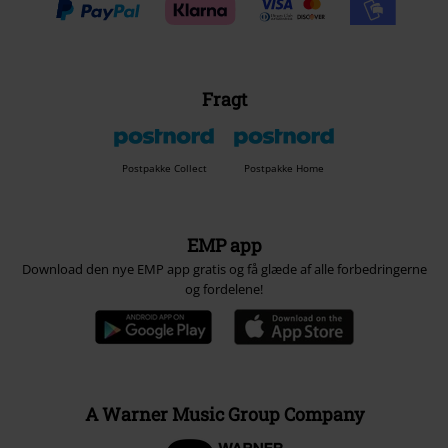
Fragt
Postpakke Collect
Postpakke Home
EMP app
Download den nye EMP app gratis og få glæde af alle forbedringerne
og fordelene!
A Warner Music Group Company