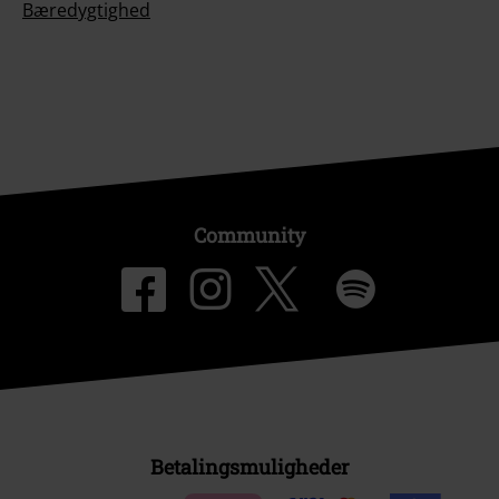
Bæredygtighed
Community
Betalingsmuligheder