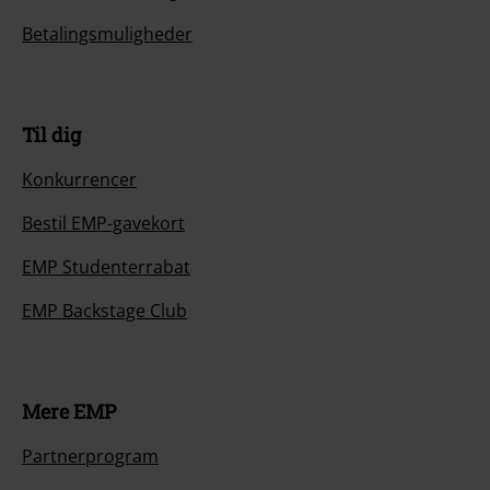
Betalingsmuligheder
Til dig
Konkurrencer
Bestil EMP-gavekort
EMP Studenterrabat
EMP Backstage Club
Mere EMP
Partnerprogram