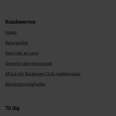
Kundeservice
Hjælp
Returpolitik
Returnér en vare
Generel størrelsesguide
Afslut mit Backstage Club medlemskab
Betalingsmuligheder
Til dig