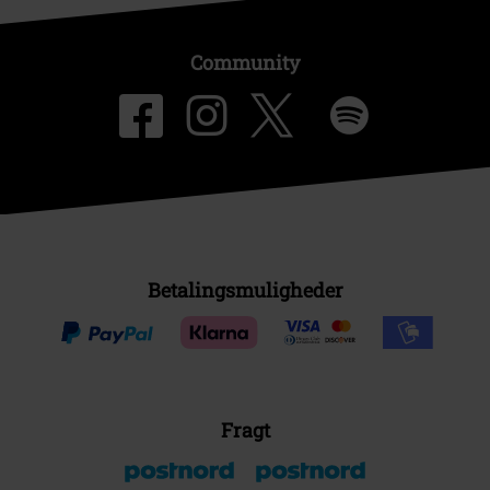
Community
Betalingsmuligheder
Fragt