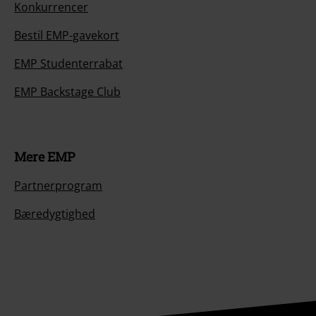
Konkurrencer
Bestil EMP-gavekort
EMP Studenterrabat
EMP Backstage Club
Mere EMP
Partnerprogram
Bæredygtighed