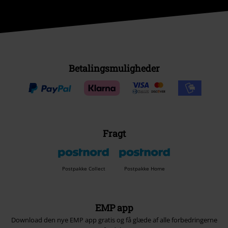
Betalingsmuligheder
Fragt
Postpakke Collect
Postpakke Home
EMP app
Download den nye EMP app gratis og få glæde af alle forbedringerne