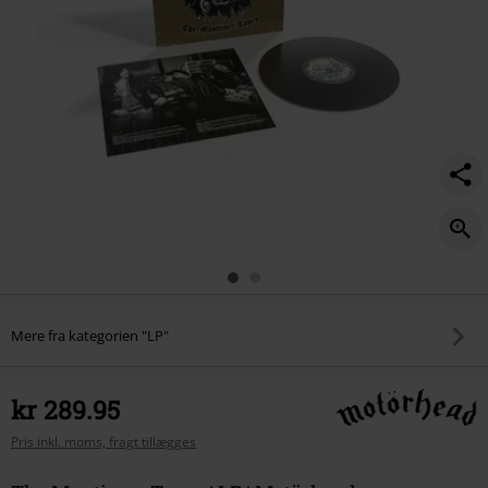
Mere fra kategorien "LP"
kr 289.95
Pris inkl. moms, fragt tillægges