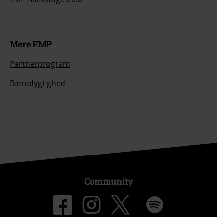
Mere EMP
Partnerprogram
Bæredygtighed
Community