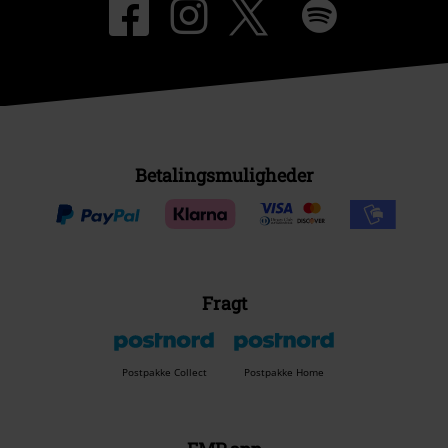
Betalingsmuligheder
Fragt
Postpakke Collect
Postpakke Home