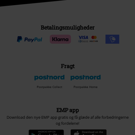
Betalingsmuligheder
Fragt
Postpakke Collect
Postpakke Home
EMP app
Download den nye EMP app gratis og få glæde af alle forbedringerne
og fordelene!