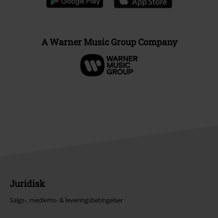
A Warner Music Group Company
Juridisk
Salgs-, medlems- & leveringsbetingelser