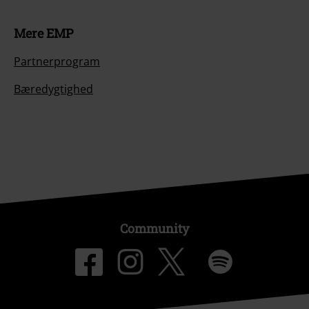
Mere EMP
Partnerprogram
Bæredygtighed
Community