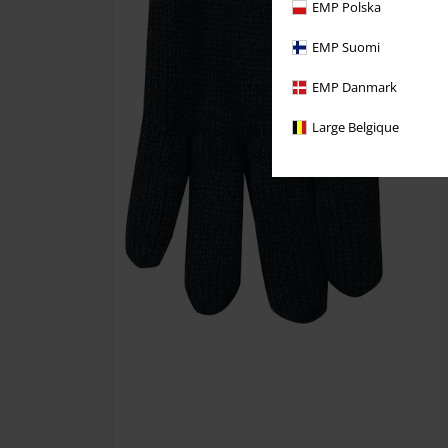
EMP Polska
EMP Suomi
EMP Danmark
Large Belgique