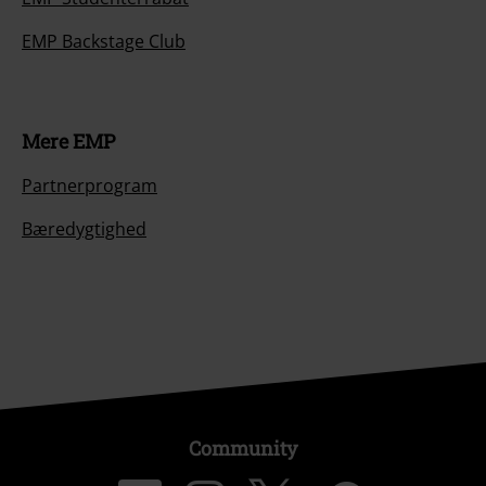
EMP Backstage Club
Mere EMP
Partnerprogram
Bæredygtighed
Community