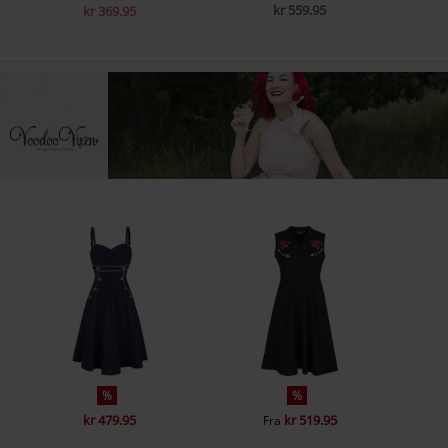
kr 559.95
kr 369.95
%
%
kr 479.95
kr 519.95
Fra