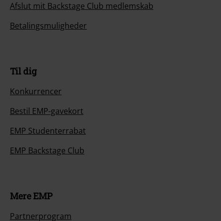
Afslut mit Backstage Club medlemskab
Betalingsmuligheder
Til dig
Konkurrencer
Bestil EMP-gavekort
EMP Studenterrabat
EMP Backstage Club
Mere EMP
Partnerprogram