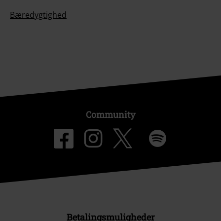
Bæredygtighed
Community
Betalingsmuligheder