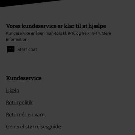
Vores kundeservice er klar til at hjælpe
Kundeservice er åben man-tors kl. 9-16 og fre kl. 9-14.
Mere
information
Start chat
Kundeservice
Hjælp
Returpolitik
Returnér en vare
Generel størrelsesguide