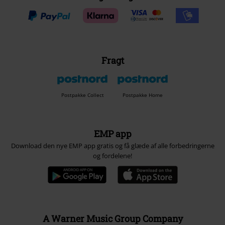
Fragt
Postpakke Collect
Postpakke Home
EMP app
Download den nye EMP app gratis og få glæde af alle forbedringerne
og fordelene!
A Warner Music Group Company