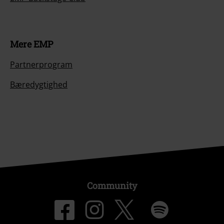
Mere EMP
Partnerprogram
Bæredygtighed
Community