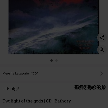
Mere fra kategorien "CD"
Udsolgt!
Twilight of the gods | CD | Bathory