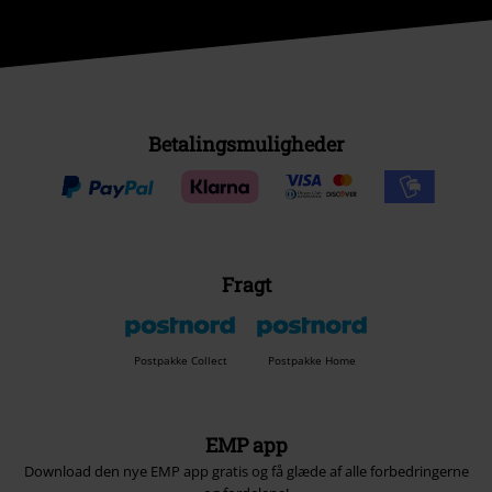
Betalingsmuligheder
Fragt
Postpakke Collect
Postpakke Home
EMP app
Download den nye EMP app gratis og få glæde af alle forbedringerne