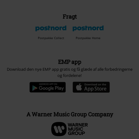
Fragt
Postpakke Collect
Postpakke Home
EMP app
Download den nye EMP app gratis og få glæde af alle forbedringerne
og fordelene!
A Warner Music Group Company