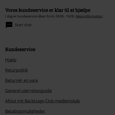
Vores kundeservice er klar til at hjælpe
I dag er kundeservice åben fra kl. 09:00 - 16:00.
Mere information
Start chat
Kundeservice
Hjælp
Returpolitik
Returnér en vare
Generel størrelsesguide
Afslut mit Backstage Club medlemskab
Betalingsmuligheder