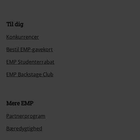
Til dig
Konkurrencer
Bestil EMP-gavekort
EMP Studenterrabat
EMP Backstage Club
Mere EMP
Partnerprogram
Bæredygtighed