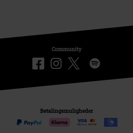
Community
Betalingsmuligheder