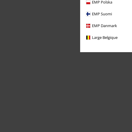
EMP Polska
EMP Suomi
EMP Danmark
Large Belgique