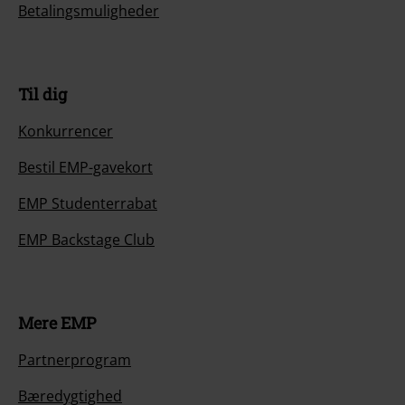
Betalingsmuligheder
Til dig
Konkurrencer
Bestil EMP-gavekort
EMP Studenterrabat
EMP Backstage Club
Mere EMP
Partnerprogram
Bæredygtighed