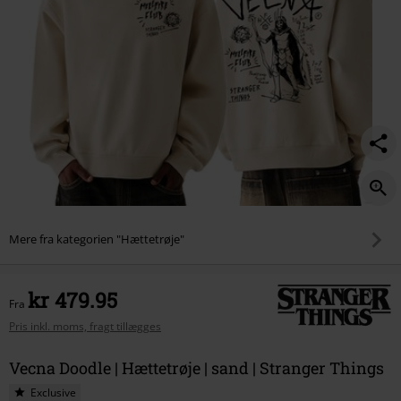
Mere fra kategorien "Hættetrøje"
kr 479.95
Fra
Pris inkl. moms, fragt tillægges
Vecna Doodle | Hættetrøje | sand | Stranger Things
Exclusive