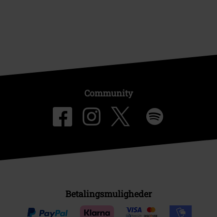
Community
Betalingsmuligheder