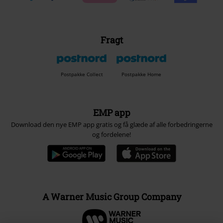
Fragt
Postpakke Collect
Postpakke Home
EMP app
Download den nye EMP app gratis og få glæde af alle forbedringerne
og fordelene!
A Warner Music Group Company