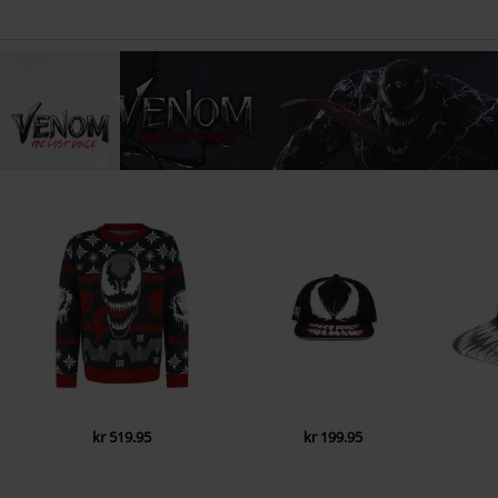
kr 519.95
kr 199.95