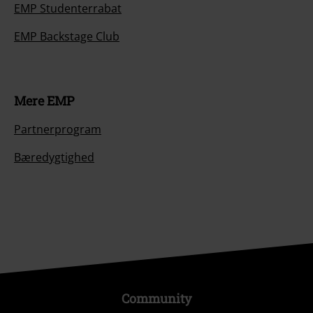
EMP Studenterrabat
EMP Backstage Club
Mere EMP
Partnerprogram
Bæredygtighed
Community