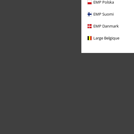
EMP Polska
EMP Suomi
EMP Danmark
Large Belgique