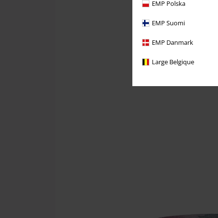
EMP Polska
EMP Suomi
EMP Danmark
Large Belgique