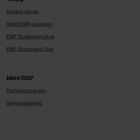
Konkurrencer
Bestil EMP-gavekort
EMP Studenterrabat
EMP Backstage Club
Mere EMP
Partnerprogram
Bæredygtighed